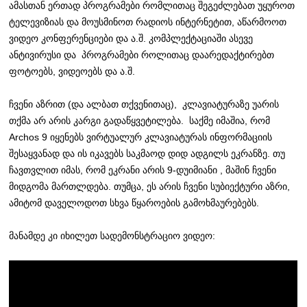
ამასთან ერთად პროგრამები რომლითაც შეგეძლებათ უყუროთ
ტელევიზიას და მოუსმინოთ რადიოს ინტერნეტით, აწარმოოთ
ვიდეო კონფერენციები და ა.შ. კომპლექტაციაში ასევე
ანტივირუსი და პროგრამები როლითაც დაარედაქტირებთ
ფოტოებს, ვიდეოებს და ა.შ.
ჩვენი აზრით (და ალბათ თქვენითაც), კლავიატურაზე უარის
თქმა არ არის კარგი გადაწყვეტილება. საქმე იმაშია, რომ
Archos 9 იყენებს ვირტუალურ კლავიატურას ინფორმაციის
შესაყვანად და ის იკავებს საკმაოდ დიდ ადგილს ეკრანზე. თუ
ჩავთვლით იმას, რომ ეკრანი არის 9-დუიმიანი , მაშინ ჩვენი
მიდგომა მართლდება. თუმცა, ეს არის ჩვენი სუბიექტური აზრი,
ამიტომ დაველოდოთ სხვა წყაროების გამოხმაურებებს.
მანამდე კი იხილეთ სადემონსტრაციო ვიდეო: