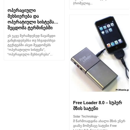
(რომელიც...
ოპერაციული
მეხსიერება და
ოპერატიული სისტემა…
შეცდომა ტერმინებში
ეს უკვე მერამდენედ წავაწყდი
განცხადებებსა თუ სხვადასხვა
ტექსტებში ასეთ შეცდომებს
“ოპერატიული სისტემა”,
“ოპერაციული მეხსიერება”...
Free Loader 8.0 – სუპერ
მზის სატენი
Solar Technology-
მ წარმოადგინა ახალი მზის ენერ
გიაზე მომუშავე სატენი Free