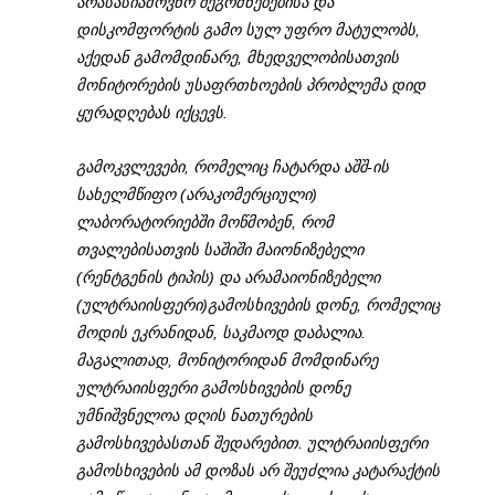
არასასიამოვნო შეგრძნებებისა და
დისკომფორტის გამო სულ უფრო მატულობს,
აქედან გამომდინარე, მხედველობისათვის
მონიტორების უსაფრთხოების პრობლემა დიდ
ყურადღებას იქცევს.
გამოკვლევები, რომელიც ჩატარდა აშშ-ის
სახელმწიფო (არაკომერციული)
ლაბორატორიებში მოწმობენ, რომ
თვალებისათვის საშიში მაიონიზებელი
(რენტგენის ტიპის) და არამაიონიზებელი
(ულტრაიისფერი)გამოსხივების დონე, რომელიც
მოდის ეკრანიდან, საკმაოდ დაბალია.
მაგალითად, მონიტორიდან მომდინარე
ულტრაიისფერი გამოსხივების დონე
უმნიშვნელოა დღის ნათურების
გამოსხივებასთან შედარებით. ულტრაიისფერი
გამოსხივების ამ დოზას არ შეუძლია კატარაქტის