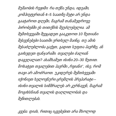
მუშაობის რეჟიმი: რა თქმა უნდა, იდეაში,
კომპიუტერთან 4–5 საათზე მეტი არ უნდა
გაატაროთ დღეში, მაგრამ თანამედროვე
პირობებში ეს თითქმის შეუძლებელია. ამ
შემთხვევაში შეეცადეთ გააკეთოთ 10 წუთიანი
შესვენებები საათში ერთხელ მაინც. თუ ამის
შესაძლებლობა გაქვთ, გადით სუფთა ჰაერზე, ან
გაიხედეთ ფანჯარაში. თვალები ძალიან
დაგეღალათ? ახამხამეთ ისინი 20–30 წუთით.
მოხატეთ თვალებით ჰაერში „რვიანი’’, ისე, რომ
თავი არ ამოძრაოთ. უკიდურეს შემთხვევაში
იქონიეთ ხელოვნური ცრემლის პრეპარატი –
ისინი თვალის სიმშრალეს არ კურნავენ, მაგრამ
მოგიხსნიან თვალის დაღლილობას და
შეწითლებას.
კვება: დიახ, რითიც იკვებებით არა მხოლოდ