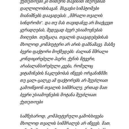
ქუთუთოები კი თითქოს თავისით იხურებიან
დაღლილობისაგან. მსგავსი სიმპტომები
მიანიშნებს დაავადებას: „მშრალი თვალის
სინდრომი’’. და თუ მას თავიდანვე არ მიაქცევთ
ყურადღებას, შედეგად ბევრ უსიამოვნებას
მიიღებთ. თუმცაღა, თვალის დაავადებებისას
მხოლოდ კომპიუტერი არ არის დამნაშავე. მასზე
ბევრი ფაქტორი მოქმედებს: ძალიან მშრალი
კონდიცირებული ჰაერი, ქუჩის მტვერი,
არაბალანსირებული კვება, რომელიც
ვიტამინების ნაკლებობას იწვევს ორგანიზმში.
თუ ცალ–ცალკე ამ ფაქტორებს არ შეუძლიათ
გამოიწვიონ თვალის სიმშრალე, ერთად მათ
ბევრი უსიამოვნების მოტანა შეუძლიათ.
ქუთუთოები
სამწუხაროდ, კომპიუტერული გამოსხივება
მხოლოდ თვალის სიმშრალეს არ იწვევს. მათ,