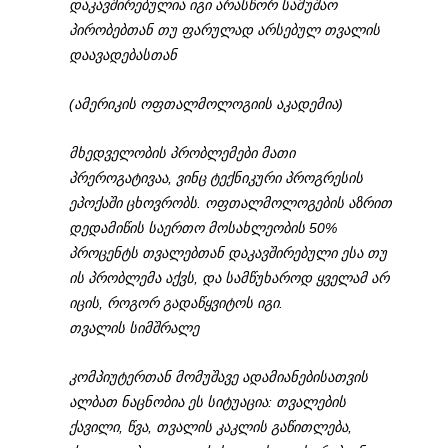
დაკავშირებულია იგი არასწორ სამუშაო
პირობებთან თუ ფარულად არსებულ თვალის
დაავადებასთან
(ამერიკის ოფთალმოლოგიის აკადემია)
მხედველობის პრობლემები მათი
პრეროგატივაა, ვინც ტექნიკური პროგრესის
ეპოქაში ცხოვრობს. ოფთალმოლოგების აზრით
დედამიწის საერთო მოსახლეობის 50%
პროცენტს თვალებთან დაკავშირებული ესა თუ
ის პრობლემა აქვს, და სამწუხაროდ ყველამ არ
იცის, როგორ გადაწყვიტოს იგი.
თვალის სიმშრალე
კომპიუტერთან მომუშავე ადამიანებისათვის
ალბათ ნაცნობია ეს სიტუაცია: თვალების
ქავილი, წვა, თვალის კაკლის გაწითლება,