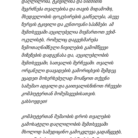
დაღლილობა, ტკივილისა და სიმძიმის
შეგრძნება თვალებისა და თავის მიდამოში),
მხედველობის ფოკუსირების გაძნელება, ასევე
ზურგის ტკივილი და კუნთოვანი სპაზმები. ამ
შემთხვევაში აუცილებელია მივმართოთ ექიმ-
ოკულისტს, რომელიც დაგვეხმარება
ზემოთაღნიშნული ჩივილების გამომწვევი
მიზეზების დადგენასა და, აუცილებლობის
შემთხვევაში, სათვალის შერჩევაში. თვალის
ორგანული დაავადების გამორიცხვის შემდეგ
ეცადეთ მოხერხებულად მოაწყოთ თქვენი
სამუშაო ადგილი და გაითვალისწინოთ რჩევები
კომპიუტერთან მომუშავეებისათვის.
გახსოვდეთ!
კომპიუტერთან მუშაობის დროს თვალების
გამოხატული დაღლილობის შემთხვევაში
მხოლოდ სამედიცინო გამოკვლევა გადაწყვეტს,