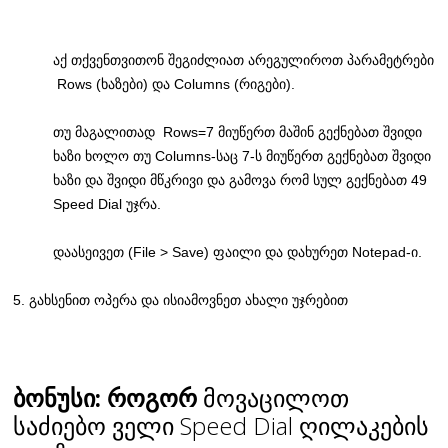
აქ თქვენთვითონ შეგიძლიათ არეგულიროთ პარამეტრები
Rows (ხაზები) და Columns (რიგები).
თუ მაგალითად Rows=7 მიუწერთ მაშინ გექნებათ შვიდი
ხაზი ხოლო თუ Columns-საც 7-ს მიუწერთ გექნებათ შვიდი
ხაზი და შვიდი მწკრივი და გამოვა რომ სულ გექნებათ 49
Speed Dial უჯრა.
დაასეივეთ (File > Save) ფაილი და დახურეთ Notepad-ი.
5. გახსენით ოპერა და ისიამოვნეთ ახალი უჯრებით
ბონუსი: როგორ
მოვაცილოთ
საძიებო ველი Speed Dial ღილაკების