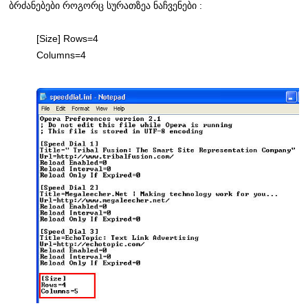
ბრძანებები როგორც სურათზეა ნაჩვენები :
[Size] Rows=4
Columns=4