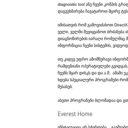
diagnositic tool ანუ ჩვენი კომპის
დაგვეხმარება ჩავატაროთ მცირე ტეს
იმისათვის რომ გამოვიძახოთ DirectX
ველი. ველში შევიყვანოთ ბრძანება d
დიაგნოზირების იარაღი რომელშიც მო
ინფორმაცია ჩვენი სისტემის, ვიდეოდ
თუ კიდევ უფრო ამომწურავი ინფორმა
რამდენიანი ოპერატიულები გვიდგას,
ჩვენს მყარ დისკს და და ა.შ. ამაში 
ხდება სპეციალური პროგრამები რომ
შესახებ.
ასეთი პროგრანები ბლომადაა და გთ
Everest Home
ინსტალაცია არ სჭირდება.. გაუშვებთ