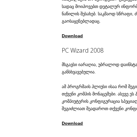
სადაც მოიპოვებთ დეტალურ ინფორმ
ნაწილის შესახებ. საკმაოდ სწრაფი, 
გაოსაყენებლადაც.
Download
PC Wizard 2008
მსგავსი იარაღია, უბრალოდ დაინსტ
განსხვავებულია.
ამ პროგრმაის პლიუსი ისაა რომ შეგ
თქვენი კომპის მონაცემები. ასევე ე
კომპიუტერის კონფიგურაცია სპეცია
შეგიძლიათ შეადაროთ თქვენი კონფიგ
Download