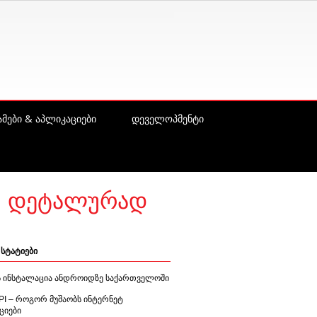
მები & აპლიკაციები
დეველოპმენტი
ბი დეტალურად
სტატიები
ის ინსტალაცია ანდროიდზე საქართველოში
PI – როგორ მუშაობს ინტერნეტ
ციები