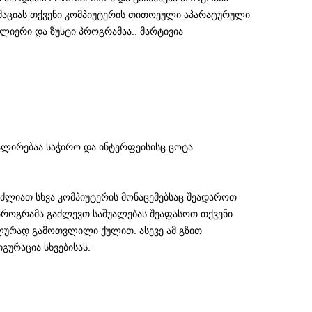
აციას თქვენი კომპიუტერის თითოეული აპარატურული
ძლიერი და ზუსტი პროგრამაა.. მარტივია
ალირებაა საჭირო და ინტერფეისისც ცოტა
იძლიათ სხვა კომპიუტერის მონაცემებსაც შეადაროთ
ს პროგრამა გაძლევთ საშუალებას შეაფასოთ თქვენი
ლურად გამოთვლილი ქულით. ასევე ამ გზით
ურაცია სხვებისას.