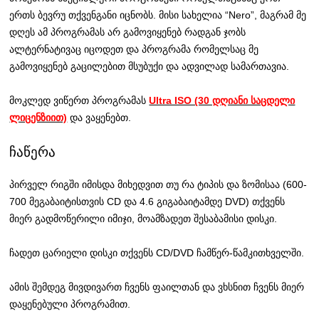
ერთს ბევრუ თქვენგანი იცნობს. მისი სახელია “Nero”, მაგრამ მე
დღეს ამ პროგრამას არ გამოვიყენებ რადგან ჯობს
ალტერნატივაც იცოდეთ და პროგრამა რომელსაც მე
გამოვიყენებ გაცილებით მსუბუქი და ადვილად სამართავია.
მოკლედ ვიწერთ პროგრამას
Ultra ISO (30 დღიანი საცდელი
ლიცენზიით)
და ვაყენებთ.
ჩაწერა
პირველ რიგში იმისდა მიხედვით თუ რა ტიპის და ზომისაა (600-
700 მეგაბაიტისთვის CD და 4.6 გიგაბაიტამდე DVD) თქვენს
მიერ გადმოწერილი იმიჯი, მოამზადეთ შესაბამისი დისკი.
ჩადეთ ცარიელი დისკი თქვენს CD/DVD ჩამწერ-წამკითხველში.
ამის შემდეგ მივდივართ ჩვენს ფაილთან და ვხსნით ჩვენს მიერ
დაყენებული პროგრამით.