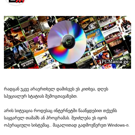
რადგან უკვე არაერთხელ დამისვეს ეს კითხვა, დღეს
სპეციალურ სტატიას შემოგთავაზებთ.
არის სიტუაცია როდესაც ინტერნეტში წააწყდებით თქვენს
საყვარელ თამაშს ან პროგრამას. შეიძლება ეს იყოს
ოპერაციული სისტემაც.. მაგალითად გადმოვწერეთ Windows-ი.