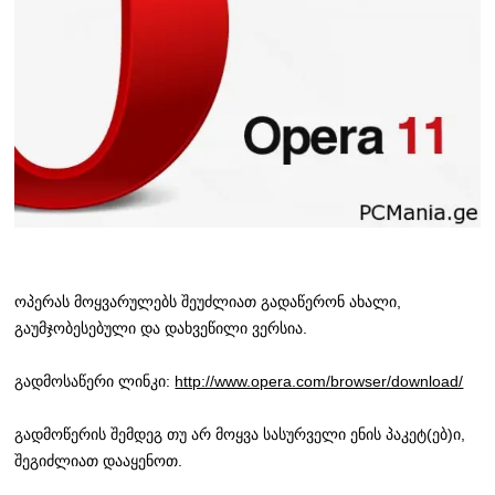
ოპერას მოყვარულებს შეუძლიათ გადაწერონ ახალი,
გაუმჯობესებული და დახვეწილი ვერსია.
გადმოსაწერი ლინკი:
http://www.opera.com/browser/download/
გადმოწერის შემდეგ თუ არ მოყვა სასურველი ენის პაკეტ(ებ)ი,
შეგიძლიათ დააყენოთ.