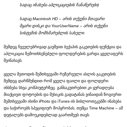
სადაც ინახება აპლიკაციების ჩანაწერები)
სადაც Macintosh HD – არის თქვენი მთავარი
მყარი დისკი და YourUserName – არის თქვენი
სისტემის მომხმარებლის სახელი.
შემდეგ ჩვეულებრივად გაუშვით ბექაპის გაკეთების ფუნქცია და
აპლიკაცია ზემოთხსენებული ფოლდერების გარდა ყველაფერს
შეინახავს.
ყველა მეთოდის შემთხვევაში რეზერვული ასლის გაკეთების
შემდეგ დარწმუნდით რომ ყველა ფაილი და ფოლდერი
იხსნება სხვა კომპიუტერზეც. განსაკუთრებით კი ყურადღება
მიაქციეთ ფოტოების და მუსიკის გადატანას ვინაიდან ზოგიერთ
შემთხვევაში ისინი iPhoto და iTunes-ის ბიბლიოთეკებში ინახება
და საჭიროებს სპეციფიურ მოპყრობას, თუმცა Time Machine – ამ
დეტალებს დამოუკიდებლად გაართმევს თავს.