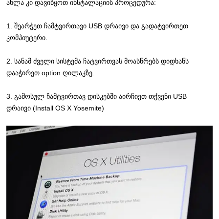
ახლა კი დავიწყოთ ინსტალაციის პროცედურა:
1. შეარჭეთ ჩამტვირთავი USB დრაივი და გადატვირთეთ
კომპიუტერი.
2. სანამ ძველი სისტემა ჩატვირთვას მოასწრებს დიდხანს
დააჭირეთ option ღილაკზე.
3. გამოსულ ჩამტვირთავ დისკებში აირჩიეთ თქვენი USB
დრაივი (Install OS X Yosemite)