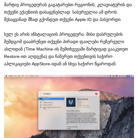
მარტივ პროცედურას გაგატარებთ რეგიონის, კლავიატურის და
თქვენი ექაუნთის დასაყენებლად. სასურველია ამ დროს
შესაყვანად მზად გქონდეთ თქვენი Apple ID და პასვორდი.
სულ ეს არის ინსტალაციის პროცედურა. მისი დასრულების
შემდგომ დააბრუნეთ თქვენი პირადი ფაილები რეზერვული
ასლიდან (Time Machine-ის შემთხვევაში მარტივად გააკეთეთ
Restore-ით აღდგენა) და ჩაწერეთ თქვენთვის საჭირო
აპლიკაციები AppStore-იდან ან სხვა საჭირო წყაროდან.