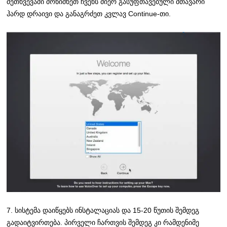
შეთხვევაში მონიშნეთ ჩვენს მიერ გასუფთავებული მთავარი
ჰარდ დრაივი და განაგრძეთ კვლავ Continue-თი.
7. სისტემა დაიწყებს ინსტალაციას და 15-20 წუთის შემდეგ
გადაიტვირთება. პირველი ჩართვის შემდეგ კი რამდენიმე