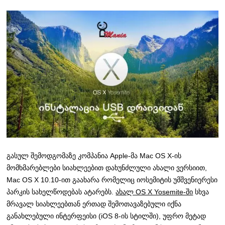
გასულ შემოდგომაზე კომპანია Apple-მა Mac OS X-ის
მომხმარებლები სიახლეებით დახუნძლული ახალი ვერსიით,
Mac OS X 10.10-ით გაახარა რომელიც იოსემიტის უმშვენიერესი
პარკის სახელწოდებას ატარებს.
ახალ OS X Yosemite-ში
სხვა
მრავალ სიახლეებთან ერთად შემოთავაზებული იქნა
განახლებული ინტერფეისი (iOS 8-ის სტილში), უფრო მეტად