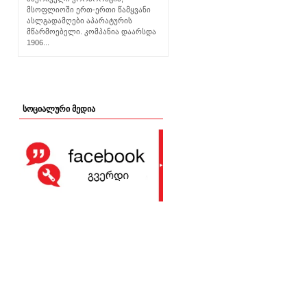
მსოფლიოში ერთ-ერთი წამყვანი
ასლგადამღები აპარატურის
მწარმოებელი. კომპანია დაარსდა
1906...
სოციალური მედია