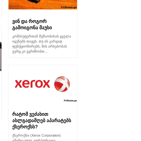
ვინ და როგორ
გამოიგონა მაუსი
კომპიუტერთან მუშაობისას ყველა
იყენებს თაგვს. თუ ის კარგად
ფუნქციონირებს, მის არსებობას
ვერც კი ვგრძნობთ....
რატომ ვეძახით
ასლგადამღებ აპარატებს
ქსეროქსს?
ქსეროქსი (Xerox Corporation)
ამერიკული კორპორაცია,