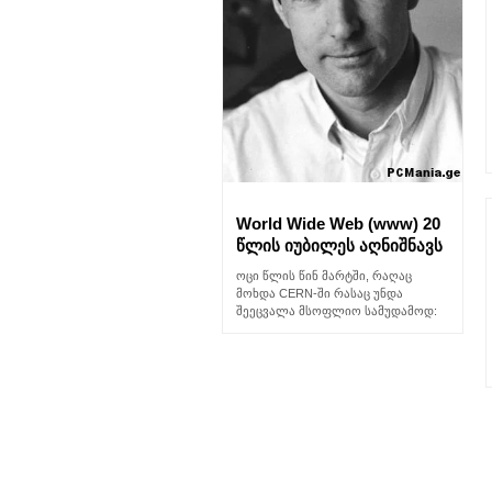
World Wide Web (www) 20
წლის იუბილეს აღნიშნავს
ოცი წლის წინ მარტში, რაღაც
მოხდა CERN-ში რასაც უნდა
შეეცვალა მსოფლიო სამუდამოდ: