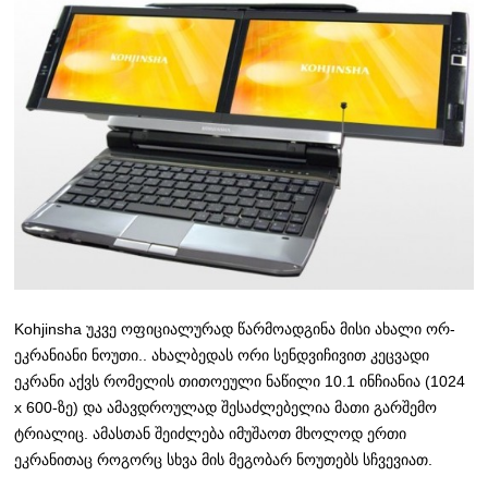
Kohjinsha უკვე ოფიციალურად წარმოადგინა მისი ახალი ორ-
ეკრანიანი ნოუთი.. ახალბედას ორი სენდვიჩივით კეცვადი
ეკრანი აქვს რომელის თითოეული ნაწილი 10.1 ინჩიანია (1024
x 600-ზე) და ამავდროულად შესაძლებელია მათი გარშემო
ტრიალიც. ამასთან შეიძლება იმუშაოთ მხოლოდ ერთი
ეკრანითაც როგორც სხვა მის მეგობარ ნოუთებს სჩვევიათ.