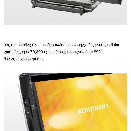
ნოუთი წარმოებაში ჩაეშვა იაპონიის სახელმწიფოში და მისი
ღირებულება 79,800 იენია რაც დააახლოებით $921
მარადმწვანეს უდრის..