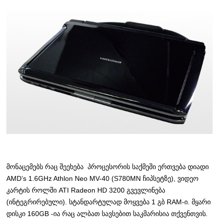
მონაცემებს რაც შეეხება პროცესორის საქმეში ერთვება დიადი
AMD’s 1.6GHz Athlon Neo MV-40 (S780MN ჩიპსეტზე), ვიდეო
კარტის როლში ATI Radeon HD 3200 გვევლინება
(ინტეგრირებული). სტანდარტულად მოყვება 1 გბ RAM-ი. მყარი
დისკი 160GB -ია რაც ალბათ სავსებით საკმარისია თქვენთვის.