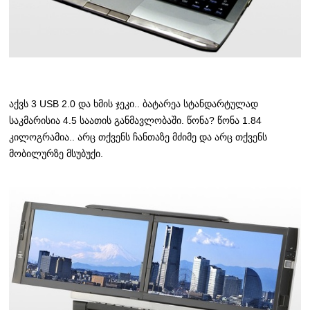
აქვს 3 USB 2.0 და ხმის ჯეკი.. ბატარეა სტანდარტულად
საკმარისია 4.5 საათის განმავლობაში. წონა? წონა 1.84
კილოგრამია.. არც თქვენს ჩანთაზე მძიმე და არც თქვენს
მობილურზე მსუბუქი.