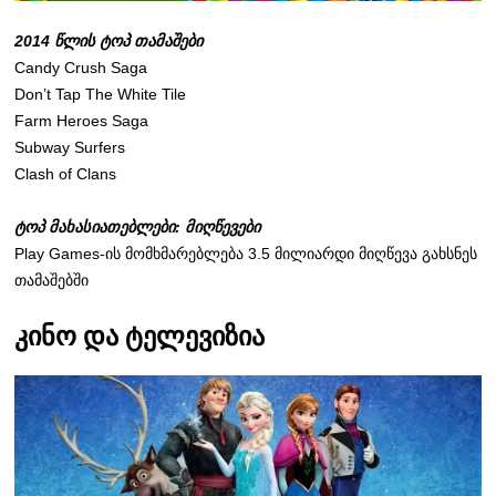
2014 წლის ტოპ თამაშები
Candy Crush Saga
Don’t Tap The White Tile
Farm Heroes Saga
Subway Surfers
Clash of Clans
ტოპ მახასიათებლები: მიღწევები
Play Games-ის მომხმარებლება 3.5 მილიარდი მიღწევა გახსნეს
თამაშებში
კინო და ტელევიზია