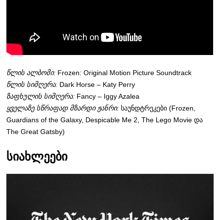
წლის ალბომი:
Frozen: Original Motion Picture Soundtrack
წლის სიმღერა:
Dark Horse – Katy Perry
ზაფხულის სიმღერა:
Fancy – Iggy Azalea
ყველაზე სწრაფად მზარდი ჟანრი:
საუნდტრეკები (Frozen,
Guardians of the Galaxy, Despicable Me 2, The Lego Movie და
The Great Gatsby)
სიახლეები