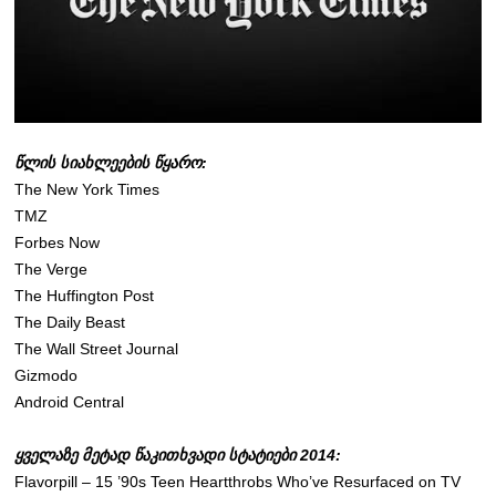
წლის სიახლეების წყარო:
The New York Times
TMZ
Forbes Now
The Verge
The Huffington Post
The Daily Beast
The Wall Street Journal
Gizmodo
Android Central
ყველაზე მეტად წაკითხვადი სტატიები 2014:
Flavorpill – 15 ’90s Teen Heartthrobs Who’ve Resurfaced on TV