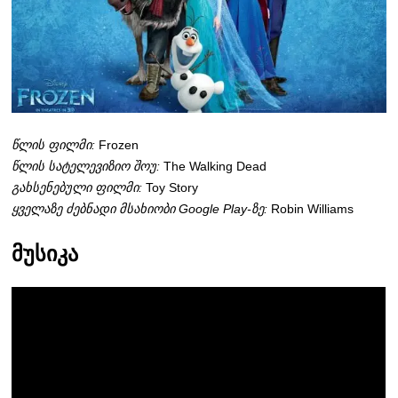
წლის ფილმი:
Frozen
წლის სატელევიზიო შოუ:
The Walking Dead
გახსენებული ფილმი:
Toy Story
ყველაზე ძებნადი მსახიობი Google Play-ზე:
Robin Williams
მუსიკა