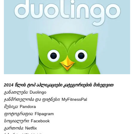
2014 წლის ტოპ აპლიკაციები კატეგორიების მიხედვით
განათლება:
Duolingo
ჯანმრთელობა და ფიტნესი:
MyFitnessPal
მუსიკა:
Pandora
ფოტოგრაფია:
Flipagram
სოციალური:
Facebook
გართობა:
Netflix