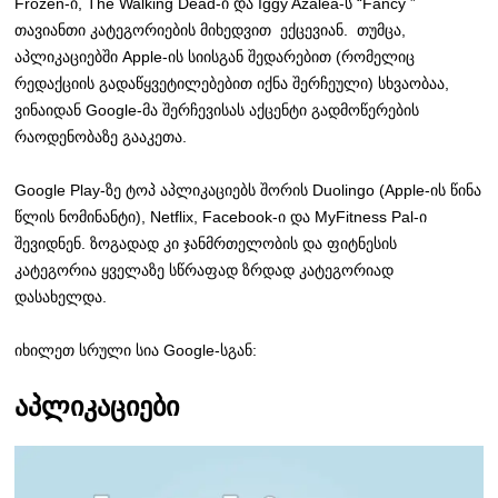
Frozen-ი, The Walking Dead-ი და Iggy Azalea-ს “Fancy ”
თავიანთი კატეგორიების მიხედვით ექცევიან. თუმცა,
აპლიკაციებში Apple-ის სიისგან შედარებით (რომელიც
რედაქციის გადაწყვეტილებებით იქნა შერჩეული) სხვაობაა,
ვინაიდან Google-მა შერჩევისას აქცენტი გადმოწერების
რაოდენობაზე გააკეთა.
Google Play-ზე ტოპ აპლიკაციებს შორის Duolingo (Apple-ის წინა
წლის ნომინანტი), Netflix, Facebook-ი და MyFitness Pal-ი
შევიდნენ. ზოგადად კი ჯანმრთელობის და ფიტნესის
კატეგორია ყველაზე სწრაფად ზრდად კატეგორიად
დასახელდა.
იხილეთ სრული სია Google-სგან:
აპლიკაციები