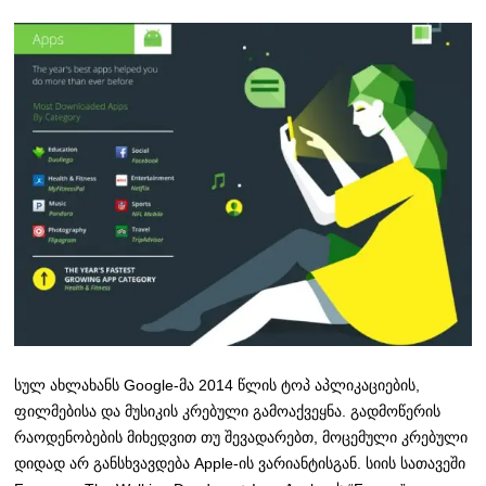
სულ ახლახანს Google-მა 2014 წლის ტოპ აპლიკაციების,
ფილმებისა და მუსიკის კრებული გამოაქვეყნა. გადმოწერის
რაოდენობების მიხედვით თუ შევადარებთ, მოცემული კრებული
დიდად არ განსხვავდება Apple-ის ვარიანტისგან. სიის სათავეში