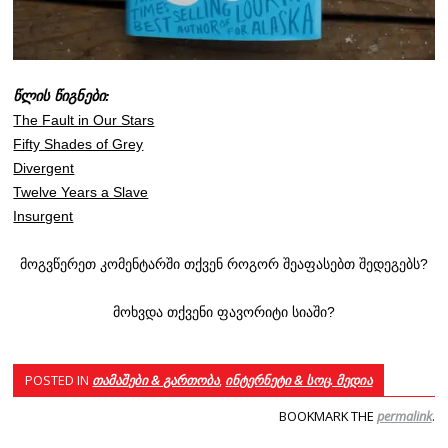
წლის წიგნები:
The Fault in Our Stars
Fifty Shades of Grey
Divergent
Twelve Years a Slave
Insurgent
მოგვწერეთ კომენტარში თქვენ როგორ შეაფასებთ შედეგებს?
მოხვდა თქვენი ფავორიტი სიაში?
POSTED IN
თამაშები & გართობა
,
ინტერნეტი & სოც. მედია
BOOKMARK THE
permalink
.