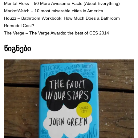
Mental Floss – 50 More Awesome Facts (About Everything)
MarketWatch – 10 most miserable cities in America
Houzz – Bathroom Workbook: How Much Does a Bathroom
Remodel Cost?
The Verge – The Verge Awards: the best of CES 2014
წიგნები