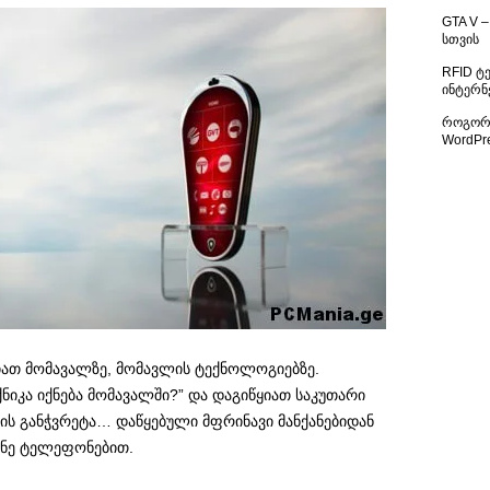
GTA V –
სთვის
RFID ტ
ინტერნ
როგორ 
WordPr
ათ მომავალზე, მომავლის ტექნოლოგიებზე.
ნიკა იქნება მომავალში?” და დაგიწყიათ საკუთარი
ს განჭვრეტა… დაწყებული მფრინავი მანქანებიდან
ონე ტელეფონებით.