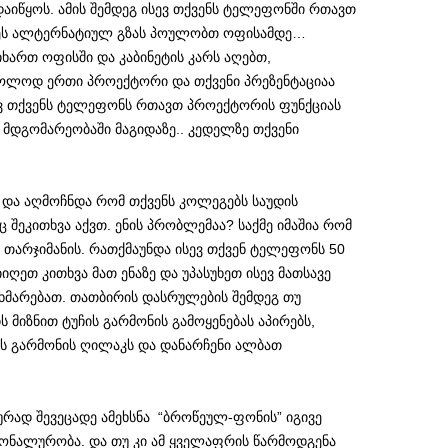
აიწყოს. ამის შემდეგ ისევ თქვენს ტელეფონში რთავთ
ოეს ალტერნატიულ გზას პოულობთ ოფისამდე…
იხართ ოფისში და კაბინეტის კარს აღებთ,
ხოლოდ ერთი პროექტორი და თქვენი პრეზენტაციაა
ევ თქვენს ტელეფონს რთავთ პროექტორის ფუნქციას
დგომარეობაში მაგიდაზე.. კედელზე თქვენი
 და აღმოჩნდა რომ თქვენს კოლეგებს საუდის
 შეკითხვა აქვთ. ენის პრობლემაა? საქმე იმაშია რომ
თარჯიმანის. რათქმაუნდა ისევ თქვენ ტელეფონს 50
იღეთ კითხვა მათ ენაზე და უპასუხეთ ისევ მათსავე
ეხმარებათ. თათბირის დასრულების შემდეგ თუ
 მიზნით ტუჩის გარმონის გამოყენებას აპირებს,
ის გარმონის ღილაკს და დანარჩენი ალბათ
ურად შევეცადე ამეხსნა “ბროწეულ-ფონის” იგივე
იონალურობა. და თუ კი ამ ყველაფრის წარმოდგენა