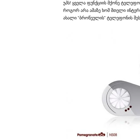
უპს! ყველა ფუნქციის მქონე ტელეფო
როგორ არა ამაზე ხომ მთელი ინტერ
ახალი “ბროწეულის” ტელეფონის შეს