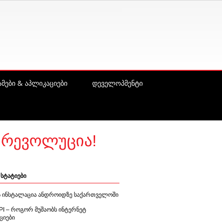
მები & აპლიკაციები
დეველოპმენტი
 რევოლუცია!
სტატიები
ის ინსტალაცია ანდროიდზე საქართველოში
PI – როგორ მუშაობს ინტერნეტ
ციები