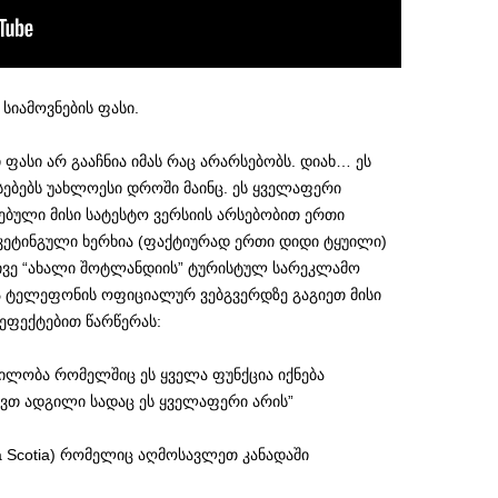
სიამოვნების ფასი.
ი ფასი არ გააჩნია იმას რაც არარსებობს. დიახ… ეს
ებებს უახლოესი დროში მაინც. ეს ყველაფერი
ბული მისი სატესტო ვერსიის არსებობით ერთი
ეტინგული ხერხია (ფაქტიურად ერთი დიდი ტყუილი)
იგივე “ახალი შოტლანდიის” ტურისტულ სარეკლამო
 და ტელეფონის ოფიციალურ ვებგვერდზე გაგიეთ მისი
 ეფექტებით წარწერას:
ილობა რომელშიც ეს ყველა ფუნქცია იქნება
ქვთ ადგილი სადაც ეს ყველაფერი არის”
a Scotia) რომელიც აღმოსავლეთ კანადაში