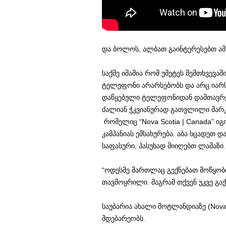
და ბოლოს, ალბათ გაინტერესებთ ამ 
საქმე იმაშია რომ უმეტეს შემთხვევაშ
ტელეფონი არარსებობს და არც იარს
დაწყებული ტელეფონიდან დამთავრე
ძალიან ჭკვიანურად გათვლილი მარკ
რომელიც “Nova Scotia | Canada” 
კამპანიას ემსახურება. აბა სცადეთ
საფასური, პასუხად მიიღებთ ლამაზი
“ოდესმე მართლაც გექნებათ მოწყობ
თავმოყრილი. მაგრამ თქვენ უკვე გა
საუბარია ახალი შოტლანდიაზე (Nov
მდებარეობს.