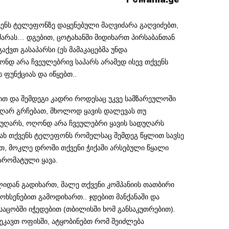
ენს ტელეფონზე დაყენებული მაღვიძარა გაღვიძებთ,
არას… დგებით, ცოტახანში მიდიხართ პირსაბანთან
აქვთ გასაპარსი (ეს მამაკაცებმა უნდა
ონდ არა ჩვეულებრივ საპარს არამედ ისევ თქვენს
 ფუნქციას და იწყებთ..
ით და შემდეგი კადრი როდესაც უკვე სამზარეულოში
აღარ გრჩებათ, მხოლოდ ყავის დალევას თუ
დუღარს, ოღონდ არა ჩვეულებრი ყავის სადუღარს
იახ თქვენს ტელეფონს რომელსაც შემდეგ წყლით სავსე
ით, მოკლე დროში თქვენი ჭიქაში არსებული წყალი
 არომატული ყავა.
ლიდან გადიხართ, მალე თქვენი კომპანიის თათბირი
მოხსენებით გამოდიხართ.. ჯდებით მანქანაში და
 საცობში იჭედებით (თბილისში ხომ განსაკუთრებით).
ეკავთ ოფისში, ატყობინებთ რომ შეიძლება