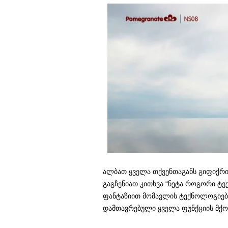
ალბათ ყველა თქვენთაგანს გიფიქრი
გაგჩენიათ კითხვა “ნეტა როგორი ტექ
ფანტაზიით მომავლის ტექნოლოგიები
დამთავრებული ყველა ფუნქციის მქ