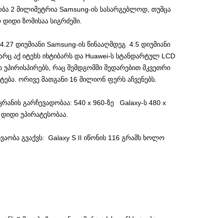
ობა 2 მილიმეტრია Samsung-ის სასარგებლოდ, თუმცა
 დიდი ზომისაა სიგრძეში.
 4.27 დიუმიანი Samsung-ის წინააღმდეგ 4.5 დიუმიანი
 არც აქ იტეხს იხტიბარს და Huawei-ს სტანდარტულ LCD
 უპირისპირებს, რაც შემდგომში შედარებით მკვეთრი
ება. ორივე მათგანი 16 მილიონ ფერს აჩვენებს.
კრანის გარჩევადობაა: 540 x 960-ზე Galaxy-ს 480 x
 დიდი უპირატესობაა.
სხვაობა გვაქვს: Galaxy S II იწონის 116 გრამს ხოლო