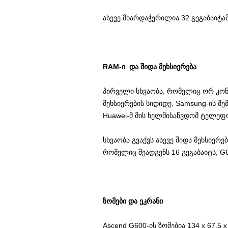
ასევე მხარდაჭერილია 32 გეგაბაიტა
RAM-ი და შიდა მეხსიერება
პირველი სხვაობა, რომელიც ორ კონ
მეხსიერების სიდიდე. Samsung-ის შე
Huawei-მ მის ხელმისაწვდომ ტელეფო
სხვაობა გვაქვს ასევე შიდა მეხსიერე
რომელიც შეადგენს 16 გეგაბაიტს, G6
ზომები და ეკრანი
Ascend G600-ის ზომებია 134 x 67.5 x 