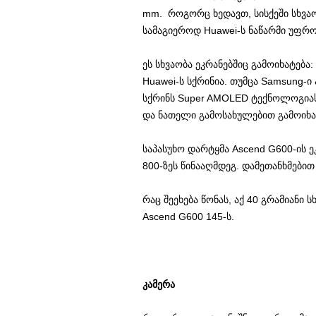
mm. როგორც ხედავთ, სისქეში სხვა
სამაგიეროდ Huawei-ს ნაწარმი უფრო
ეს სხვაობა ეკრანებშიც გამოიხატება:
Huawei-ს სქრინია. თუმცა Samsung-ი
სქრინს Super AMOLED ტექნოლოგიას
და ნათელი გამოსახულებით გამოიხატ
საპასუხო დარტყმა Ascend G600-ის ე
800-ზეს წინააღმდეგ. დამეთანხმებით
რაც შეეხება წონას, აქ 40 გრამიანი 
Ascend G600 145-ს.
კამერა