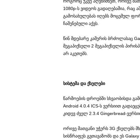
როგორც უკვე აღვნიშნეთ, ორივე მათგ
1080p-ს ვიდეოს გადაღებაშია, რაც ა
გამოსახულებას იღებს მოცემულ ფორმ
ჩაშენებული აქვს.
წინ მდებარე კამერის ბრძოლასაც Gala
მეგაპიქსელი 2 მეგაპიქსელის პირის
არ აკეთებს.
სისტემა და ქსელები
წარმოების დროებში სხვაობისდა გამ
Android 4.0.4 ICS-ს ვერსიით გადაეც
კიდევ ძველ 2.3.4 Gingerbread-ვერს
ორივე მათგანი უჭერს 3G ქსელებს 
სისწრაფეს გვთავაზობს და ეს Galaxy S