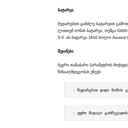
ბატარეა
შედარებით გამძლე ბატარეით გამოირ
ლითიუმ იონის ბატარეა, თუმცა G600-
S II -ის ბატარეა 1650 ხოლო Ascend
შეჯამება
ბევრი თანაბარი პარამეტრის მიუხედა
წინააღმდეგობას უწევს:
- შედარებით დიდი ზომის ე
- უფრო მაღალი გარჩევადობ