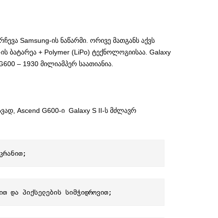
ჩევა Samsung-ის ნაწარმი. ორივე მათგანს აქვს
ის ბატარეა + Polymer (LiPo) ტექნოლოგიისაა. Galaxy
 G600 – 1930 მილიამპერ საათიანია.
ვად, Ascend G600-ი Galaxy S II-ს მძლავრ
კრანით;
ით და პიქსელების სიმჭიდროვით;