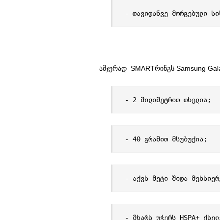
- თავიდანვე მორგებული სი
ამჯერად SMARTრინგს Samsung Galax
- 2 მილიმეტრით თხელია;
- 40 გრამით მსუბუქია;
- აქვს მეტი შიდა მეხსიერ
- მხარს უჭერს HSPA+ ქსელ