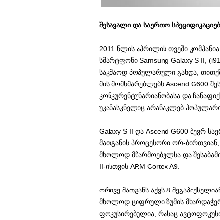
შესავალი და საერთო სპეციფიკაციებ
2011 წლის აპრილის თვეში კომპანია
სმარტფონი Samsung Galaxy S II, (
საკმაოდ პოპულარული გახდა, თითქმი
მის მომხმარებლებს Ascend G600 შ
კონკურენტუნარიანობასა და ჩანაფი
უკანასკნელიც არანაკლებ პოპულარ
Galaxy S II და Ascend G600 ბევრ ს
მათგანის პროცესორი ორ-ბირთვიან, 1
მხოლოდ მწარმოებელსა და შესაბამი
II-ისთვის ARM Cortex A9.
ორივე მათგანს აქვს 8 მეგაპიქსელიან
მხოლოდ ციფრული ზუმის მხარდაჭერ
ფოკუსირებულია, რასაც ავტოფოკუს