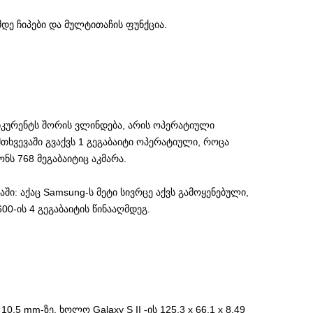
მდე ჩიპები და მულტითაჩის ფუნქცია.
კურენტს შორის ვლინდება, არის ოპერატიული
მთხვევაში გვაქვს 1 გეგაბაიტი ოპერატიული, როცა
ნს 768 მეგაბაიტიც აკმარა.
ბაში: აქაც Samsung-ს მეტი სივრცე აქვს გამოყენებული,
00-ის 4 გეგაბაიტის წინააღმდეგ.
10.5 mm-ზე, ხოლო Galaxy S II -ის 125.3 x 66.1 x 8.49