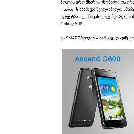
პოსტის ერთ მხარეს ცნობილი და ერ
Huawei-ს საამაყო შვილობილი, სმა
ელექტრო ტექნიკის ლეგენდარული მ
Galaxy S II!
ეს SMARTრინგია – მაშ ასე, დავიწყეთ